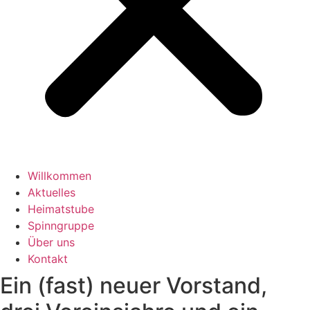
Willkommen
Aktuelles
Heimatstube
Spinngruppe
Über uns
Kontakt
Ein (fast) neuer Vorstand,