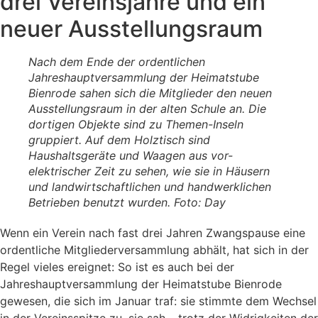
drei Vereinsjahre und ein
neuer Ausstellungsraum
Nach dem Ende der ordentlichen
Jahreshauptversammlung der Heimatstube
Bienrode sahen sich die Mitglieder den neuen
Ausstellungsraum in der alten Schule an. Die
dortigen Objekte sind zu Themen-Inseln
gruppiert. Auf dem Holztisch sind
Haushaltsgeräte und Waagen aus vor-
elektrischer Zeit zu sehen, wie sie in Häusern
und landwirtschaftlichen und handwerklichen
Betrieben benutzt wurden. Foto: Day
Wenn ein Verein nach fast drei Jahren Zwangspause eine
ordentliche Mitgliederversammlung abhält, hat sich in der
Regel vieles ereignet: So ist es auch bei der
Jahreshauptversammlung der Heimatstube Bienrode
gewesen, die sich im Januar traf: sie stimmte dem Wechsel